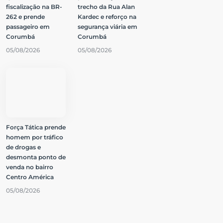
fiscalização na BR-
trecho da Rua Alan
262 e prende
Kardec e reforço na
passageiro em
segurança viária em
Corumbá
Corumbá
05/08/2026
05/08/2026
Força Tática prende
homem por tráfico
de drogas e
desmonta ponto de
venda no bairro
Centro América
05/08/2026