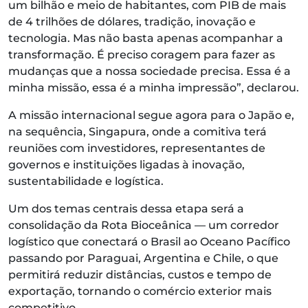
um bilhão e meio de habitantes, com PIB de mais
de 4 trilhões de dólares, tradição, inovação e
tecnologia. Mas não basta apenas acompanhar a
transformação. É preciso coragem para fazer as
mudanças que a nossa sociedade precisa. Essa é a
minha missão, essa é a minha impressão”, declarou.
A missão internacional segue agora para o Japão e,
na sequência, Singapura, onde a comitiva terá
reuniões com investidores, representantes de
governos e instituições ligadas à inovação,
sustentabilidade e logística.
Um dos temas centrais dessa etapa será a
consolidação da Rota Bioceânica — um corredor
logístico que conectará o Brasil ao Oceano Pacífico
passando por Paraguai, Argentina e Chile, o que
permitirá reduzir distâncias, custos e tempo de
exportação, tornando o comércio exterior mais
competitivo.