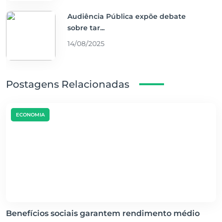
Audiência Pública expõe debate
sobre tar...
14/08/2025
Postagens Relacionadas
ECONOMIA
Benefícios sociais garantem rendimento médio