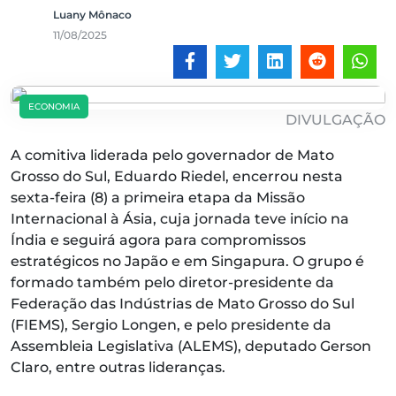
Luany Mônaco
11/08/2025
ECONOMIA
DIVULGAÇÃO
A comitiva liderada pelo governador de Mato
Grosso do Sul, Eduardo Riedel, encerrou nesta
sexta-feira (8) a primeira etapa da Missão
Internacional à Ásia, cuja jornada teve início na
Índia e seguirá agora para compromissos
estratégicos no Japão e em Singapura. O grupo é
formado também pelo diretor-presidente da
Federação das Indústrias de Mato Grosso do Sul
(FIEMS), Sergio Longen, e pelo presidente da
Assembleia Legislativa (ALEMS), deputado Gerson
Claro, entre outras lideranças.