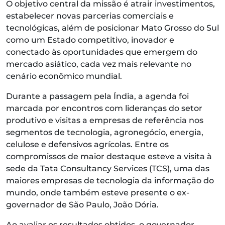
O objetivo central da missão é atrair investimentos,
estabelecer novas parcerias comerciais e
tecnológicas, além de posicionar Mato Grosso do Sul
como um Estado competitivo, inovador e
conectado às oportunidades que emergem do
mercado asiático, cada vez mais relevante no
cenário econômico mundial.
Durante a passagem pela Índia, a agenda foi
marcada por encontros com lideranças do setor
produtivo e visitas a empresas de referência nos
segmentos de tecnologia, agronegócio, energia,
celulose e defensivos agrícolas. Entre os
compromissos de maior destaque esteve a visita à
sede da Tata Consultancy Services (TCS), uma das
maiores empresas de tecnologia da informação do
mundo, onde também esteve presente o ex-
governador de São Paulo, João Dória.
Ao avaliar os resultados obtidos, o governador