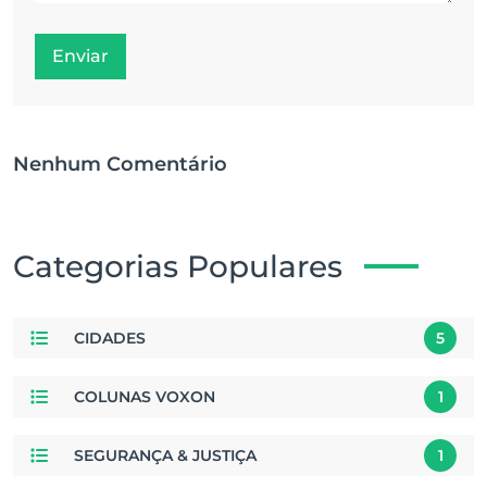
Enviar
Nenhum Comentário
Categorias Populares
CIDADES
5
COLUNAS VOXON
1
SEGURANÇA & JUSTIÇA
1