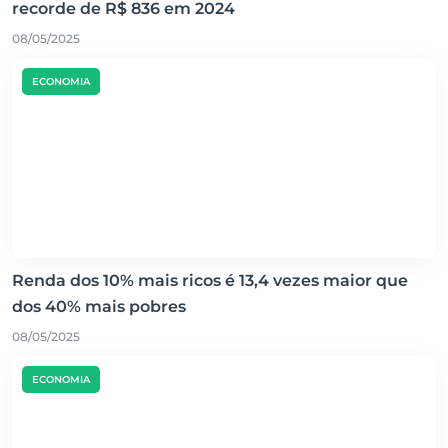
recorde de R$ 836 em 2024
08/05/2025
ECONOMIA
Renda dos 10% mais ricos é 13,4 vezes maior que
dos 40% mais pobres
08/05/2025
ECONOMIA