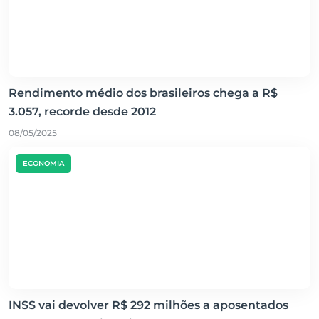
Rendimento médio dos brasileiros chega a R$
3.057, recorde desde 2012
08/05/2025
ECONOMIA
INSS vai devolver R$ 292 milhões a aposentados