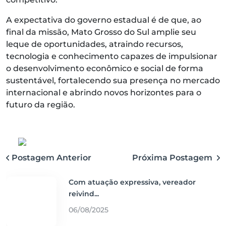
A expectativa do governo estadual é de que, ao
final da missão, Mato Grosso do Sul amplie seu
leque de oportunidades, atraindo recursos,
tecnologia e conhecimento capazes de impulsionar
o desenvolvimento econômico e social de forma
sustentável, fortalecendo sua presença no mercado
internacional e abrindo novos horizontes para o
futuro da região.
Postagem Anterior
Próxima Postagem
Com atuação expressiva, vereador
reivind...
06/08/2025