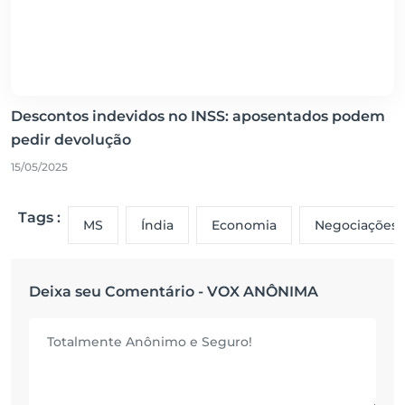
Descontos indevidos no INSS: aposentados podem
pedir devolução
15/05/2025
Tags :
MS
Índia
Economia
Negociações
Deixa seu Comentário - VOX ANÔNIMA