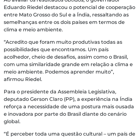
Eduardo Riedel destacou o potencial de cooperação
entre Mato Grosso do Sul e a Índia, ressaltando as
semelhanças entre os dois países em termos de
clima e meio ambiente.
“Acredito que foram muito produtivas todas as
possibilidades que encontramos. Um país
acolhedor, cheio de desafios, assim como o Brasil,
com uma similaridade grande em relação a clima e
meio ambiente. Podemos aprender muito”,
afirmou Riedel.
Para o presidente da Assembleia Legislativa,
deputado Gerson Claro (PP), a experiência na Índia
reforça a necessidade de uma postura mais ousada
e inovadora por parte do Brasil diante do cenário
global.
“É perceber toda uma questão cultural – um país de