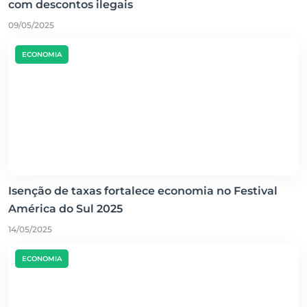
com descontos ilegais
09/05/2025
ECONOMIA
Isenção de taxas fortalece economia no Festival
América do Sul 2025
14/05/2025
ECONOMIA