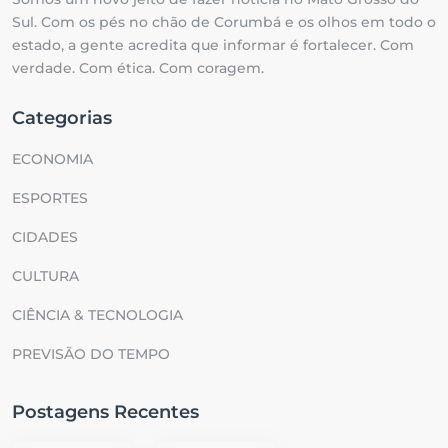
Sul. Com os pés no chão de Corumbá e os olhos em todo o
estado, a gente acredita que informar é fortalecer. Com
verdade. Com ética. Com coragem.
Categorias
ECONOMIA
ESPORTES
CIDADES
CULTURA
CIÊNCIA & TECNOLOGIA
PREVISÃO DO TEMPO
Postagens Recentes