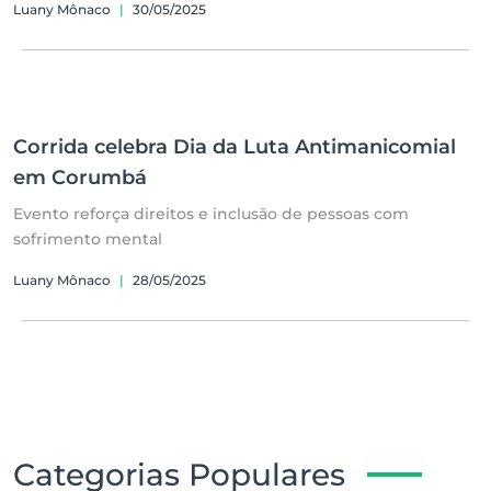
Luany Mônaco
|
30/05/2025
Corrida celebra Dia da Luta Antimanicomial
em Corumbá
Evento reforça direitos e inclusão de pessoas com
sofrimento mental
Luany Mônaco
|
28/05/2025
Categorias Populares