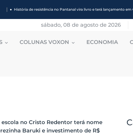
|
História de resistência no Pantanal vira livro e terá lançamento 
sábado, 08 de agosto de 2026
ES
COLUNAS VOXON
ECONOMIA
C
 escola no Cristo Redentor terá nome
rezinha Baruki e investimento de R$