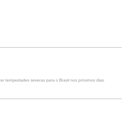
zer tempestades severas para o Brasil nos próximos dias.