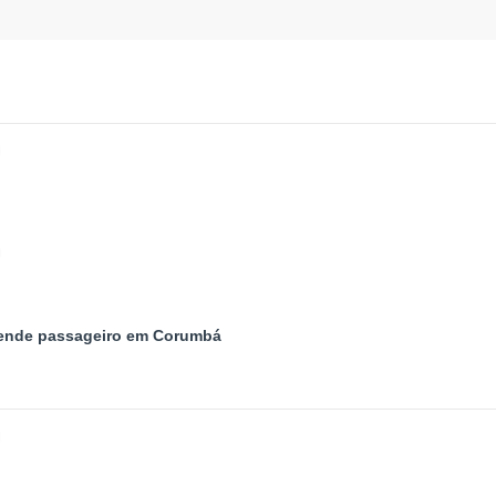
prende passageiro em Corumbá