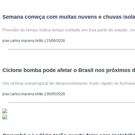
Semana começa com muitas nuvens e chuvas isola
Previsão do tempo indica tempo nublado em boa parte do estado, co
jose carlos macena britto
|
15/06/2026
Ciclone bomba pode afetar o Brasil nos próximos d
Um ciclone extratropical de desenvolvimento muito rápido se formará
jose carlos macena britto
|
06/05/2026