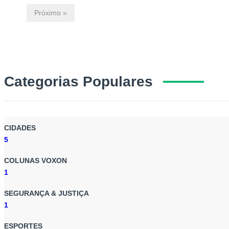
Próximo »
Categorias Populares
CIDADES
5
COLUNAS VOXON
1
SEGURANÇA & JUSTIÇA
1
ESPORTES