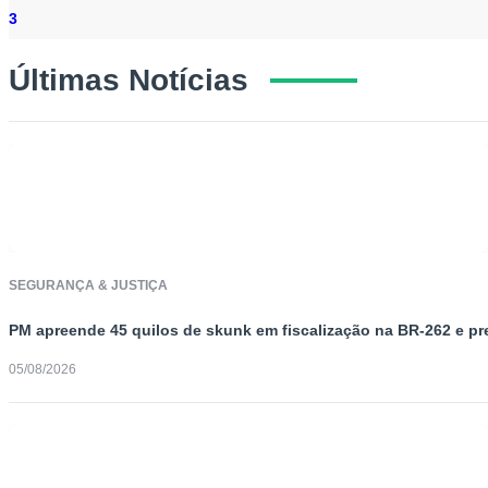
3
Últimas Notícias
SEGURANÇA & JUSTIÇA
PM apreende 45 quilos de skunk em fiscalização na BR-262 e 
05/08/2026