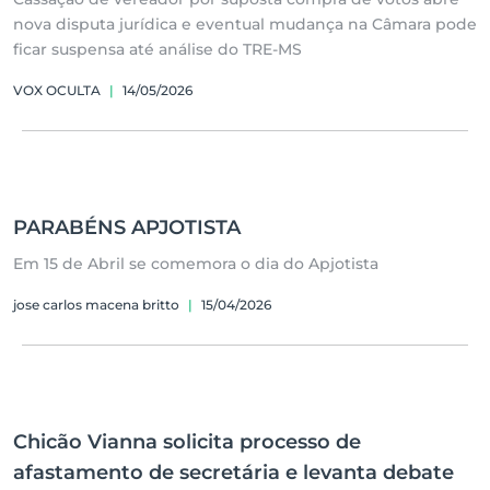
nova disputa jurídica e eventual mudança na Câmara pode
ficar suspensa até análise do TRE-MS
VOX OCULTA
|
14/05/2026
PARABÉNS APJOTISTA
Em 15 de Abril se comemora o dia do Apjotista
jose carlos macena britto
|
15/04/2026
Chicão Vianna solicita processo de
afastamento de secretária e levanta debate