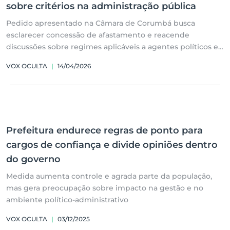
sobre critérios na administração pública
Pedido apresentado na Câmara de Corumbá busca
esclarecer concessão de afastamento e reacende
discussões sobre regimes aplicáveis a agentes políticos e
servidores efetivos
VOX OCULTA
|
14/04/2026
Prefeitura endurece regras de ponto para
cargos de confiança e divide opiniões dentro
do governo
Medida aumenta controle e agrada parte da população,
mas gera preocupação sobre impacto na gestão e no
ambiente político-administrativo
VOX OCULTA
|
03/12/2025