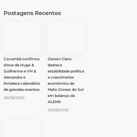
Postagens Recentes
Corumbá confirma
Gerson Claro
show de Hugo &
destaca
Guilherme e VH &
estabilidade política
Alexandre e
e crescimento
fortalece calendário
econômico de
de grandes eventos
Mato Grosso do Sul
em balanço da
06/08/2026
ALEMS
06/08/2026