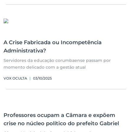
A Crise Fabricada ou Incompetência
Administrativa?
Servidores da educação corumbaense passam por
momento delicado com a gestão atual
VOX OCULTA
|
03/10/2025
Professores ocupam a Câmara e expõem
crise no núcleo político do prefeito Gabriel