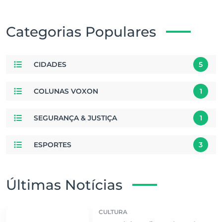
Categorias Populares
CIDADES
5
COLUNAS VOXON
1
SEGURANÇA & JUSTIÇA
1
ESPORTES
3
Últimas Notícias
CULTURA