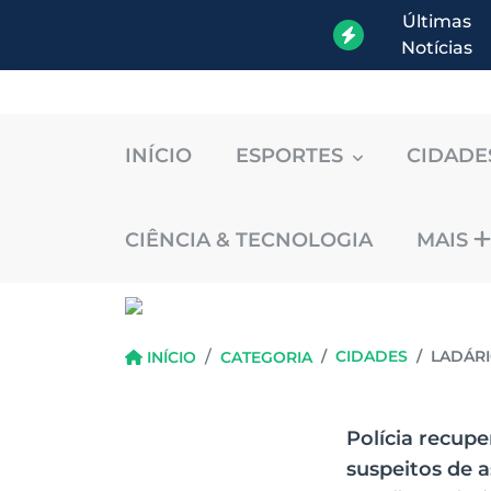
Últimas
Notícias
INÍCIO
ESPORTES
CIDAD
CIÊNCIA & TECNOLOGIA
MAIS
CIDADES
LADÁRI
INÍCIO
CATEGORIA
Polícia recupe
suspeitos de 