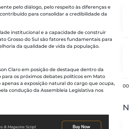
te pelo diálogo, pelo respeito às diferenças e
contribuído para consolidar a credibilidade da
de institucional e a capacidade de construir
to Grosso do Sul são fatores fundamentais para
lhoria da qualidade de vida da população.
son Claro em posição de destaque dentro da
o para os próximos debates políticos em Mato
 apenas a exposição natural do cargo que ocupa,
00
la condução da Assembleia Legislativa nos
N