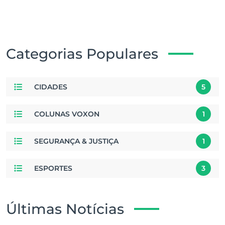
Categorias Populares
CIDADES
5
COLUNAS VOXON
1
SEGURANÇA & JUSTIÇA
1
ESPORTES
3
Últimas Notícias