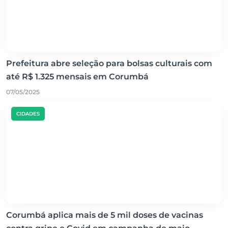
Prefeitura abre seleção para bolsas culturais com
até R$ 1.325 mensais em Corumbá
07/05/2025
CIDADES
Corumbá aplica mais de 5 mil doses de vacinas