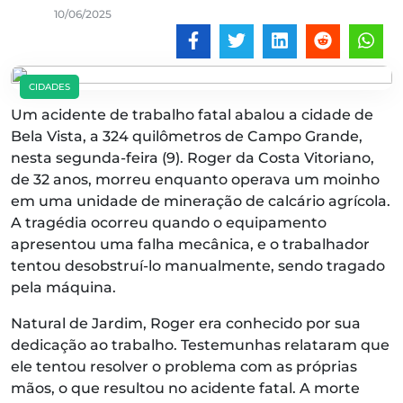
10/06/2025
CIDADES
Um acidente de trabalho fatal abalou a cidade de
Bela Vista, a 324 quilômetros de Campo Grande,
nesta segunda-feira (9). Roger da Costa Vitoriano,
de 32 anos, morreu enquanto operava um moinho
em uma unidade de mineração de calcário agrícola.
A tragédia ocorreu quando o equipamento
apresentou uma falha mecânica, e o trabalhador
tentou desobstruí-lo manualmente, sendo tragado
pela máquina.
Natural de Jardim, Roger era conhecido por sua
dedicação ao trabalho. Testemunhas relataram que
ele tentou resolver o problema com as próprias
mãos, o que resultou no acidente fatal. A morte