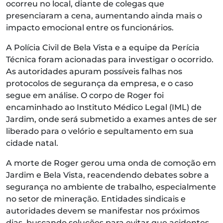
ocorreu no local, diante de colegas que
presenciaram a cena, aumentando ainda mais o
impacto emocional entre os funcionários.
A Polícia Civil de Bela Vista e a equipe da Perícia
Técnica foram acionadas para investigar o ocorrido.
As autoridades apuram possíveis falhas nos
protocolos de segurança da empresa, e o caso
segue em análise. O corpo de Roger foi
encaminhado ao Instituto Médico Legal (IML) de
Jardim, onde será submetido a exames antes de ser
liberado para o velório e sepultamento em sua
cidade natal.
A morte de Roger gerou uma onda de comoção em
Jardim e Bela Vista, reacendendo debates sobre a
segurança no ambiente de trabalho, especialmente
no setor de mineração. Entidades sindicais e
autoridades devem se manifestar nos próximos
dias, buscando soluções para evitar que acidentes