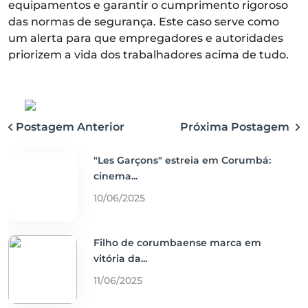
equipamentos e garantir o cumprimento rigoroso
das normas de segurança. Este caso serve como
um alerta para que empregadores e autoridades
priorizem a vida dos trabalhadores acima de tudo.
Postagem Anterior
Próxima Postagem
"Les Garçons" estreia em Corumbá:
cinema...
10/06/2025
Filho de corumbaense marca em
vitória da...
11/06/2025