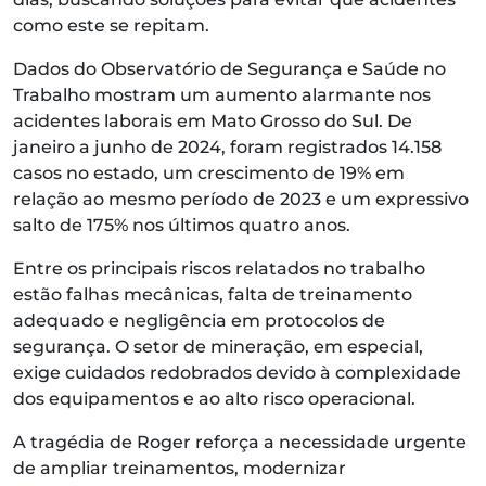
como este se repitam.
Dados do Observatório de Segurança e Saúde no
Trabalho mostram um aumento alarmante nos
acidentes laborais em Mato Grosso do Sul. De
janeiro a junho de 2024, foram registrados 14.158
casos no estado, um crescimento de 19% em
relação ao mesmo período de 2023 e um expressivo
salto de 175% nos últimos quatro anos.
Entre os principais riscos relatados no trabalho
estão falhas mecânicas, falta de treinamento
adequado e negligência em protocolos de
segurança. O setor de mineração, em especial,
exige cuidados redobrados devido à complexidade
dos equipamentos e ao alto risco operacional.
A tragédia de Roger reforça a necessidade urgente
de ampliar treinamentos, modernizar