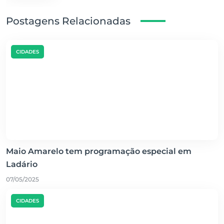
Postagens Relacionadas
CIDADES
Maio Amarelo tem programação especial em
Ladário
07/05/2025
CIDADES