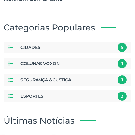
Categorias Populares
CIDADES
5
COLUNAS VOXON
1
SEGURANÇA & JUSTIÇA
1
ESPORTES
3
Últimas Notícias