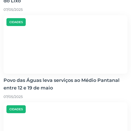
do Lixo
07/05/2025
CIDADES
Povo das Águas leva serviços ao Médio Pantanal
entre 12 e 19 de maio
07/05/2025
CIDADES