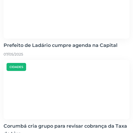
Prefeito de Ladário cumpre agenda na Capital
07/05/2025
CIDADES
Corumbá cria grupo para revisar cobrança da Taxa