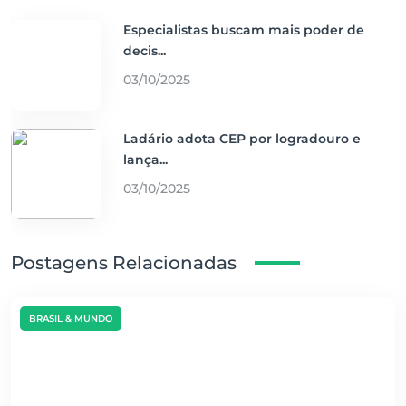
Especialistas buscam mais poder de
decis...
03/10/2025
Ladário adota CEP por logradouro e
lança...
03/10/2025
Postagens Relacionadas
BRASIL & MUNDO