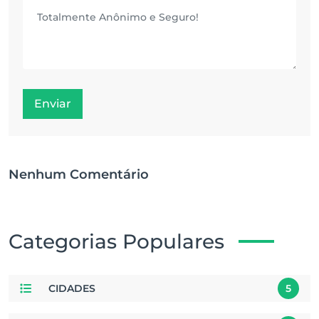
Enviar
Nenhum Comentário
Categorias Populares
CIDADES
5