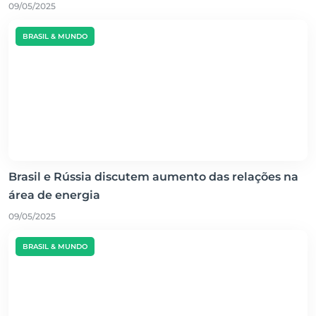
09/05/2025
BRASIL & MUNDO
Brasil e Rússia discutem aumento das relações na
área de energia
09/05/2025
BRASIL & MUNDO