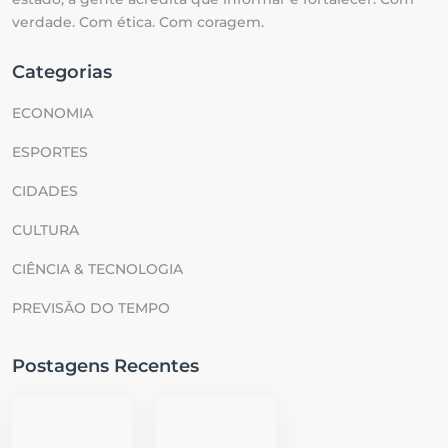
verdade. Com ética. Com coragem.
Categorias
ECONOMIA
ESPORTES
CIDADES
CULTURA
CIÊNCIA & TECNOLOGIA
PREVISÃO DO TEMPO
Postagens Recentes