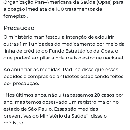
Organização Pan-Americana da Saúde (Opas) para
a doação imediata de 100 tratamentos de
fomepizol.
Precaução
O ministério manifestou a intenção de adquirir
outras 1 mil unidades do medicamento por meio da
linha de crédito do Fundo Estratégico da Opas, o
que poderá ampliar ainda mais o estoque nacional.
Ao anunciar as medidas, Padilha disse que esses
pedidos e compras de antídotos estão sendo feitos
por precaução.
“Nos últimos anos, não ultrapassamos 20 casos por
ano, mas temos observado um registro maior no
estado de São Paulo. Essas são medidas
preventivas do Ministério da Saúde”, disse o
ministro.