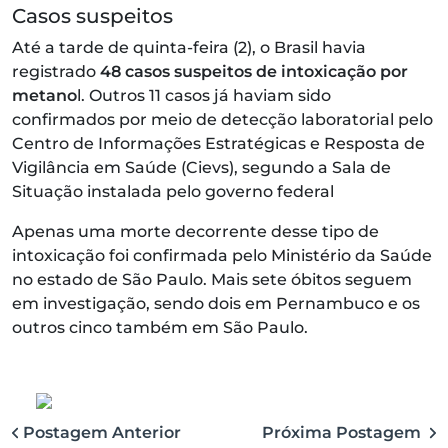
Casos suspeitos
Até a tarde de quinta-feira (2), o Brasil havia
registrado
48 casos suspeitos de intoxicação por
metano
l. Outros 11 casos já haviam sido
confirmados por meio de detecção laboratorial pelo
Centro de Informações Estratégicas e Resposta de
Vigilância em Saúde (Cievs), segundo a Sala de
Situação instalada pelo governo federal
Apenas uma morte decorrente desse tipo de
intoxicação foi confirmada pelo Ministério da Saúde
no estado de São Paulo. Mais sete óbitos seguem
em investigação, sendo dois em Pernambuco e os
outros cinco também em São Paulo.
Postagem Anterior
Próxima Postagem