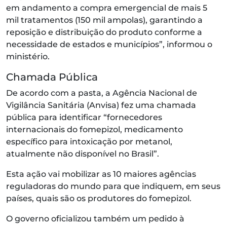
em andamento a compra emergencial de mais 5
mil tratamentos (150 mil ampolas), garantindo a
reposição e distribuição do produto conforme a
necessidade de estados e municípios”, informou o
ministério.
Chamada Pública
De acordo com a pasta, a Agência Nacional de
Vigilância Sanitária (Anvisa) fez uma chamada
pública para identificar “fornecedores
internacionais do fomepizol, medicamento
específico para intoxicação por metanol,
atualmente não disponível no Brasil”.
Esta ação vai mobilizar as 10 maiores agências
reguladoras do mundo para que indiquem, em seus
países, quais são os produtores do fomepizol.
O governo oficializou também um pedido à