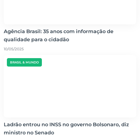
Agência Brasil: 35 anos com informação de
qualidade para o cidadão
10/05/2025
BRASIL & MUNDO
Ladrão entrou no INSS no governo Bolsonaro, diz
ministro no Senado