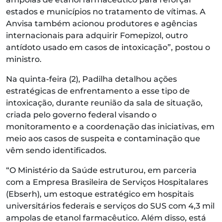
estados e municípios no tratamento de vítimas. A
Anvisa também acionou produtores e agências
internacionais para adquirir Fomepizol, outro
antídoto usado em casos de intoxicação”, postou o
ministro.
Na quinta-feira (2), Padilha detalhou ações
estratégicas de enfrentamento a esse tipo de
intoxicação, durante reunião da sala de situação,
criada pelo governo federal visando o
monitoramento e a coordenação das iniciativas, em
meio aos casos de suspeita e contaminação que
vêm sendo identificados.
“O Ministério da Saúde estruturou, em parceria
com a Empresa Brasileira de Serviços Hospitalares
(Ebserh), um estoque estratégico em hospitais
universitários federais e serviços do SUS com 4,3 mil
ampolas de etanol farmacêutico. Além disso, está