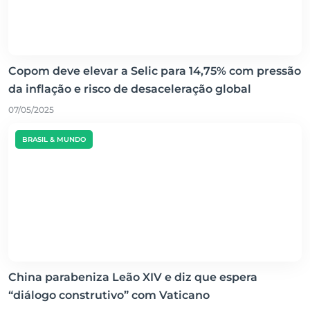
Copom deve elevar a Selic para 14,75% com pressão
da inflação e risco de desaceleração global
07/05/2025
BRASIL & MUNDO
China parabeniza Leão XIV e diz que espera
“diálogo construtivo” com Vaticano