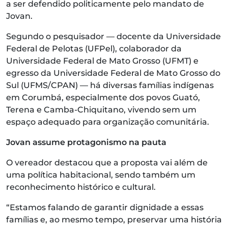
a ser defendido politicamente pelo mandato de
Jovan.
Segundo o pesquisador — docente da Universidade
Federal de Pelotas (UFPel), colaborador da
Universidade Federal de Mato Grosso (UFMT) e
egresso da Universidade Federal de Mato Grosso do
Sul (UFMS/CPAN) — há diversas famílias indígenas
em Corumbá, especialmente dos povos Guató,
Terena e Camba-Chiquitano, vivendo sem um
espaço adequado para organização comunitária.
Jovan assume protagonismo na pauta
O vereador destacou que a proposta vai além de
uma política habitacional, sendo também um
reconhecimento histórico e cultural.
“Estamos falando de garantir dignidade a essas
famílias e, ao mesmo tempo, preservar uma história