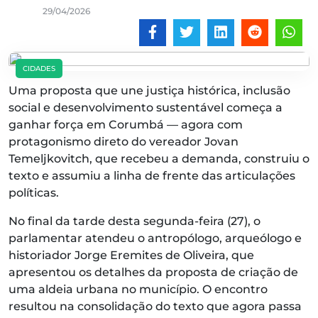
29/04/2026
CIDADES
Uma proposta que une justiça histórica, inclusão
social e desenvolvimento sustentável começa a
ganhar força em Corumbá — agora com
protagonismo direto do vereador Jovan
Temeljkovitch, que recebeu a demanda, construiu o
texto e assumiu a linha de frente das articulações
políticas.
No final da tarde desta segunda-feira (27), o
parlamentar atendeu o antropólogo, arqueólogo e
historiador Jorge Eremites de Oliveira, que
apresentou os detalhes da proposta de criação de
uma aldeia urbana no município. O encontro
resultou na consolidação do texto que agora passa