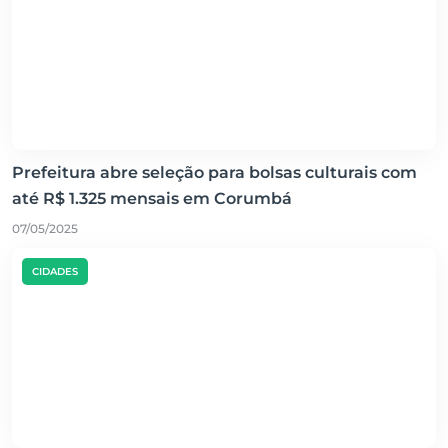
Prefeitura abre seleção para bolsas culturais com
até R$ 1.325 mensais em Corumbá
07/05/2025
CIDADES