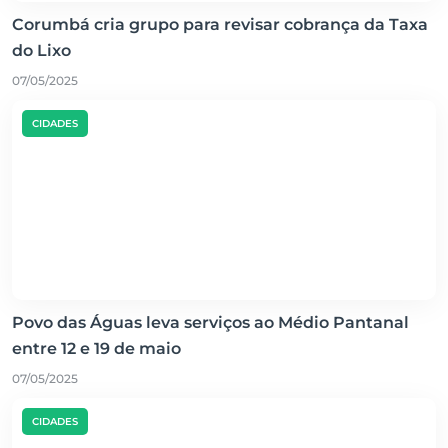
Corumbá cria grupo para revisar cobrança da Taxa
do Lixo
07/05/2025
CIDADES
Povo das Águas leva serviços ao Médio Pantanal
entre 12 e 19 de maio
07/05/2025
CIDADES