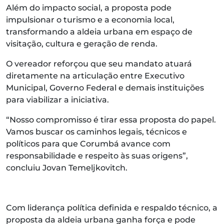
Além do impacto social, a proposta pode
impulsionar o turismo e a economia local,
transformando a aldeia urbana em espaço de
visitação, cultura e geração de renda.
O vereador reforçou que seu mandato atuará
diretamente na articulação entre Executivo
Municipal, Governo Federal e demais instituições
para viabilizar a iniciativa.
“Nosso compromisso é tirar essa proposta do papel.
Vamos buscar os caminhos legais, técnicos e
políticos para que Corumbá avance com
responsabilidade e respeito às suas origens”,
concluiu Jovan Temeljkovitch.
Com liderança política definida e respaldo técnico, a
proposta da aldeia urbana ganha força e pode