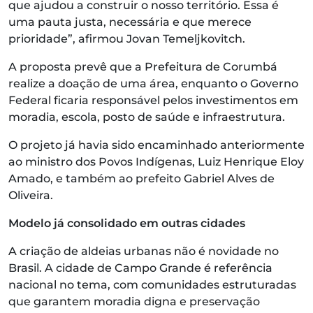
que ajudou a construir o nosso território. Essa é
uma pauta justa, necessária e que merece
prioridade”, afirmou Jovan Temeljkovitch.
A proposta prevê que a Prefeitura de Corumbá
realize a doação de uma área, enquanto o Governo
Federal ficaria responsável pelos investimentos em
moradia, escola, posto de saúde e infraestrutura.
O projeto já havia sido encaminhado anteriormente
ao ministro dos Povos Indígenas, Luiz Henrique Eloy
Amado, e também ao prefeito Gabriel Alves de
Oliveira.
Modelo já consolidado em outras cidades
A criação de aldeias urbanas não é novidade no
Brasil. A cidade de Campo Grande é referência
nacional no tema, com comunidades estruturadas
que garantem moradia digna e preservação