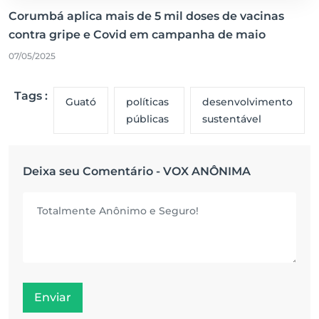
Corumbá aplica mais de 5 mil doses de vacinas
contra gripe e Covid em campanha de maio
07/05/2025
Tags :
Guató
políticas
desenvolvimento
públicas
sustentável
Deixa seu Comentário - VOX ANÔNIMA
Enviar