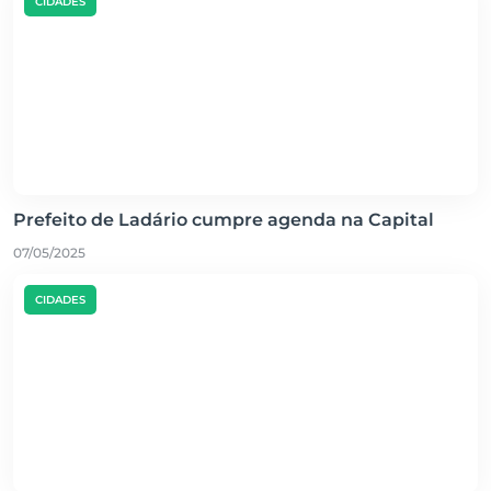
CIDADES
Prefeito de Ladário cumpre agenda na Capital
07/05/2025
CIDADES