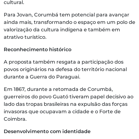
cultural.
Para Jovan, Corumbá tem potencial para avançar
ainda mais, transformando o espaço em um polo de
valorização da cultura indígena e também em
atrativo turístico.
Reconhecimento histórico
A proposta também resgata a participação dos
povos originários na defesa do território nacional
durante a Guerra do Paraguai.
Em 1867, durante a retomada de Corumbá,
guerreiros do povo Guató tiveram papel decisivo ao
lado das tropas brasileiras na expulsão das forças
invasoras que ocupavam a cidade e o Forte de
Coimbra.
Desenvolvimento com identidade