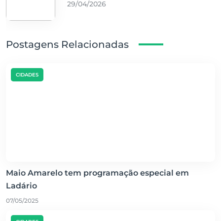
29/04/2026
Postagens Relacionadas
CIDADES
Maio Amarelo tem programação especial em
Ladário
07/05/2025