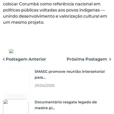
colocar Corumbá como referência nacional em
políticas públicas voltadas aos povos indígenas —
unindo desenvolvimento e valorização cultural em
um mesmo projeto.
Postagem Anterior
Próxima Postagem
SMASC promove reunião intersetorial
para...
29/04/2026
Documentário resgata legado de
mestre pi...