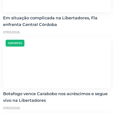
Em situação complicada na Libertadores, Fla
enfrenta Central Córdoba
07/05/2025
ESPORTES
Botafogo vence Carabobo nos acréscimos e segue
vivo na Libertadores
07/05/2025