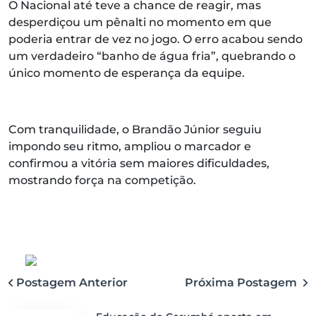
O Nacional até teve a chance de reagir, mas
desperdiçou um pênalti no momento em que
poderia entrar de vez no jogo. O erro acabou sendo
um verdadeiro “banho de água fria”, quebrando o
único momento de esperança da equipe.
Com tranquilidade, o Brandão Júnior seguiu
impondo seu ritmo, ampliou o marcador e
confirmou a vitória sem maiores dificuldades,
mostrando força na competição.
Postagem Anterior
Próxima Postagem