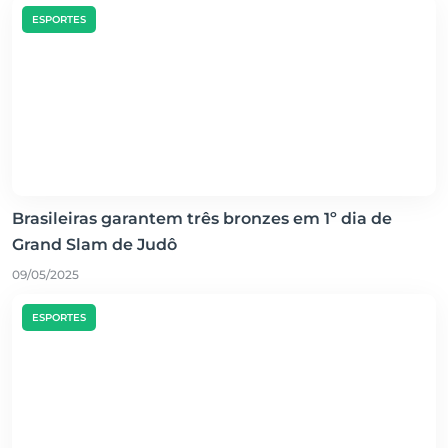
ESPORTES
Brasileiras garantem três bronzes em 1º dia de
Grand Slam de Judô
09/05/2025
ESPORTES