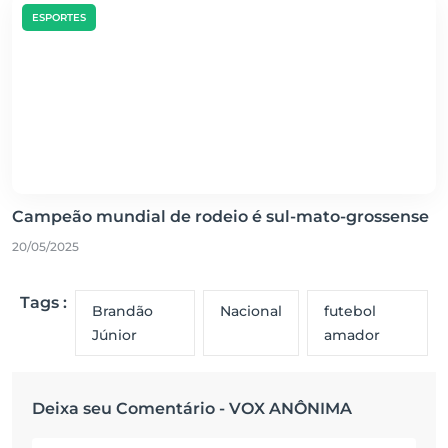
ESPORTES
Campeão mundial de rodeio é sul-mato-grossense
20/05/2025
Tags :
Brandão
Nacional
futebol
Júnior
amador
Deixa seu Comentário - VOX ANÔNIMA