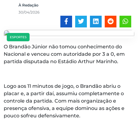
À Redação
30/04/2026
ESPORTES
O Brandão Júnior não tomou conhecimento do
Nacional e venceu com autoridade por 3 a 0, em
partida disputada no Estádio Arthur Marinho.
Logo aos 11 minutos de jogo, o Brandão abriu o
placar e, a partir daí, assumiu completamente o
controle da partida. Com mais organização e
presença ofensiva, a equipe dominou as ações e
pouco sofreu defensivamente.