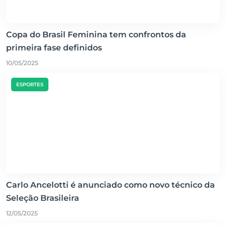
Copa do Brasil Feminina tem confrontos da
primeira fase definidos
10/05/2025
ESPORTES
Carlo Ancelotti é anunciado como novo técnico da
Seleção Brasileira
12/05/2025