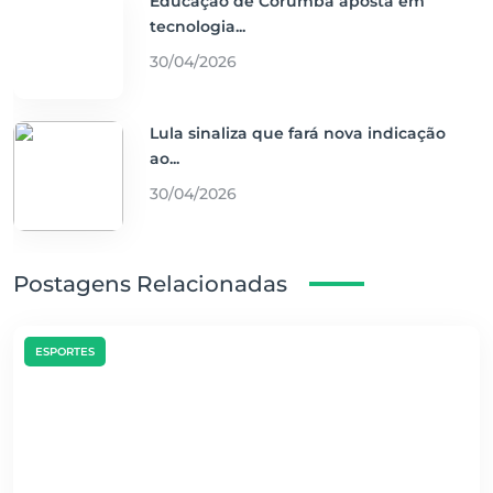
Educação de Corumbá aposta em
tecnologia...
30/04/2026
Lula sinaliza que fará nova indicação
ao...
30/04/2026
Postagens Relacionadas
ESPORTES