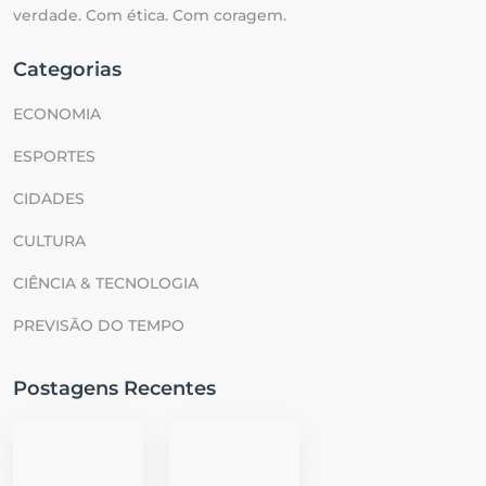
verdade. Com ética. Com coragem.
Categorias
ECONOMIA
ESPORTES
CIDADES
CULTURA
CIÊNCIA & TECNOLOGIA
PREVISÃO DO TEMPO
Postagens Recentes