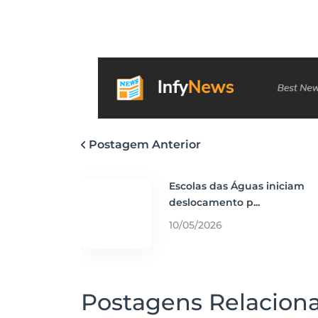
Postagem Anterior
Escolas das Águas iniciam
deslocamento p...
10/05/2026
Postagens Relacion