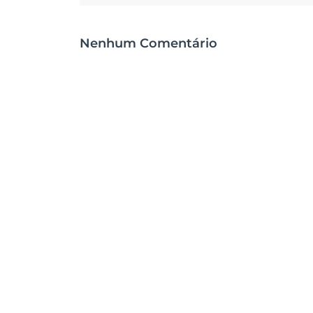
Nenhum Comentário