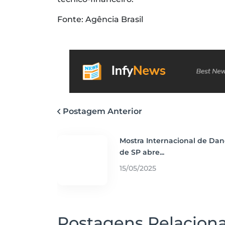
Fonte: Agência Brasil
Postagem Anterior
Mostra Internacional de Da
de SP abre...
15/05/2025
Postagens Relacion