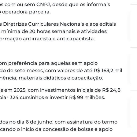
s com ou sem CNPJ, desde que os informais
 operadora parceira.
Diretrizes Curriculares Nacionais e aos editais
 mínima de 20 horas semanais e atividades
rmação antirracista e anticapacitista.
 com preferência para aquelas sem apoio
odo de sete meses, com valores de até R$ 163,2 mil
nência, materiais didáticos e capacitação.
s em 2025, com investimentos iniciais de R$ 24,8
iar 324 cursinhos e investir R$ 99 milhões.
dos no dia 6 de junho, com assinatura do termo
cando o início da concessão de bolsas e apoio