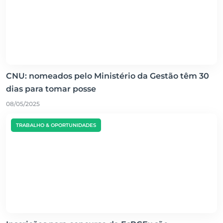
CNU: nomeados pelo Ministério da Gestão têm 30
dias para tomar posse
08/05/2025
TRABALHO & OPORTUNIDADES