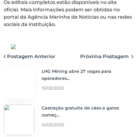
Os editais completos estão disponíveis no site
oficial. Mais informações podem ser obtidas no
portal da Agência Marinha de Notícias ou nas redes
sociais da instituição.
Postagem Anterior
Próxima Postagem
LHG Mining abre 27 vagas para
operadores...
13/05/2025
Castração gratuita de cães e gatos
começ...
14/05/2025