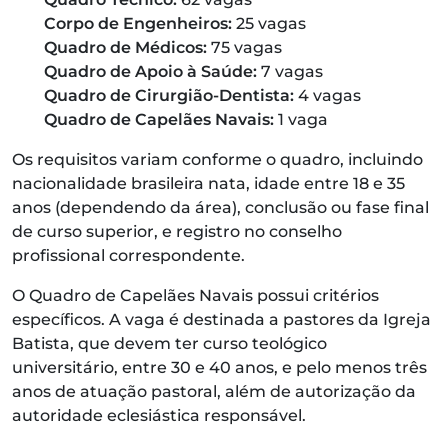
Corpo de Engenheiros:
25 vagas
Quadro de Médicos:
75 vagas
Quadro de Apoio à Saúde:
7 vagas
Quadro de Cirurgião-Dentista:
4 vagas
Quadro de Capelães Navais:
1 vaga
Os requisitos variam conforme o quadro, incluindo
nacionalidade brasileira nata, idade entre 18 e 35
anos (dependendo da área), conclusão ou fase final
de curso superior, e registro no conselho
profissional correspondente.
O Quadro de Capelães Navais possui critérios
específicos. A vaga é destinada a pastores da Igreja
Batista, que devem ter curso teológico
universitário, entre 30 e 40 anos, e pelo menos três
anos de atuação pastoral, além de autorização da
autoridade eclesiástica responsável.