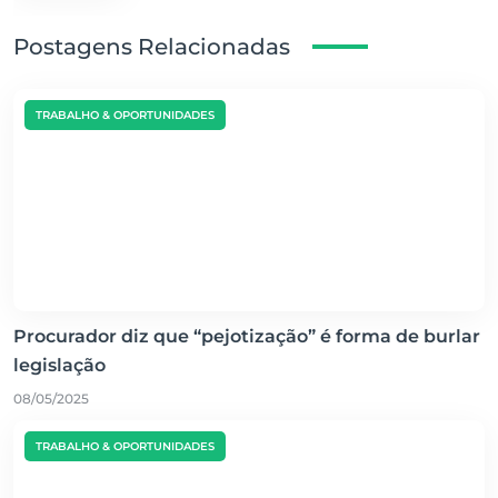
Postagens Relacionadas
TRABALHO & OPORTUNIDADES
Procurador diz que “pejotização” é forma de burlar
legislação
08/05/2025
TRABALHO & OPORTUNIDADES