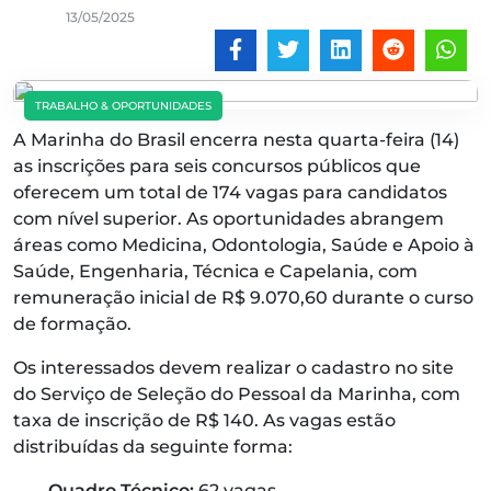
13/05/2025
TRABALHO & OPORTUNIDADES
A Marinha do Brasil encerra nesta quarta-feira (14)
as inscrições para seis concursos públicos que
oferecem um total de 174 vagas para candidatos
com nível superior. As oportunidades abrangem
áreas como Medicina, Odontologia, Saúde e Apoio à
Saúde, Engenharia, Técnica e Capelania, com
remuneração inicial de R$ 9.070,60 durante o curso
de formação.
Os interessados devem realizar o cadastro no site
do Serviço de Seleção do Pessoal da Marinha, com
taxa de inscrição de R$ 140. As vagas estão
distribuídas da seguinte forma:
Quadro Técnico:
62 vagas