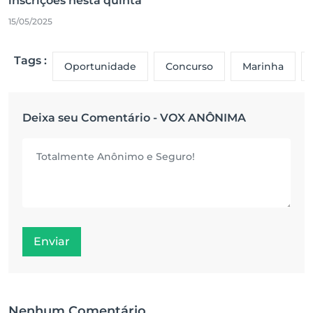
inscrições nesta quinta
15/05/2025
Tags :
Oportunidade
Concurso
Marinha
Deixa seu Comentário - VOX ANÔNIMA
Enviar
Nenhum Comentário