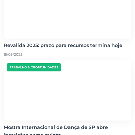
Revalida 2025: prazo para recursos termina hoje
15/05/2025
TRABALHO & OPORTUNIDADES
Mostra Internacional de Dança de SP abre