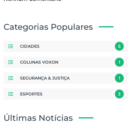
Categorias Populares
CIDADES
5
COLUNAS VOXON
1
SEGURANÇA & JUSTIÇA
1
ESPORTES
3
Últimas Notícias