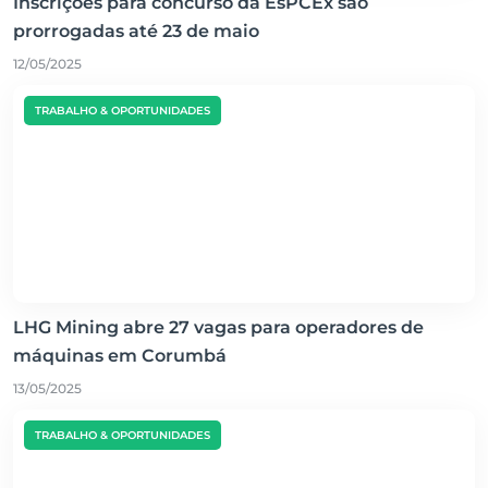
Inscrições para concurso da EsPCEx são
prorrogadas até 23 de maio
12/05/2025
TRABALHO & OPORTUNIDADES
LHG Mining abre 27 vagas para operadores de
máquinas em Corumbá
13/05/2025
TRABALHO & OPORTUNIDADES